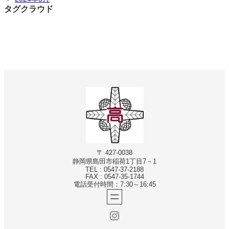
タグクラウド
〒 427-0038
静岡県島田市稲荷1丁目7－1
TEL : 0547-37-2188
FAX : 0547-35-1744
電話受付時間：7:30～16:45
Instagram