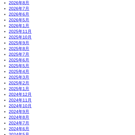
2026年8月
2026年7月
2026年6月
2026年5月
2026年1月
2025年11月
2025年10月
2025年9月
2025年8月
2025年7月
2025年6月
2025年5月
2025年4月
2025年3月
2025年2月
2025年1月
2024年12月
2024年11月
2024年10月
2024年9月
2024年8月
2024年7月
2024年6月
2024年5月